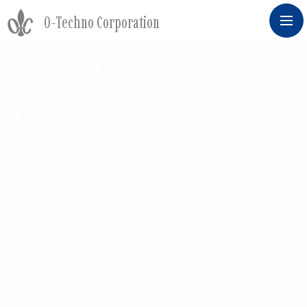
O-Techno Corporation