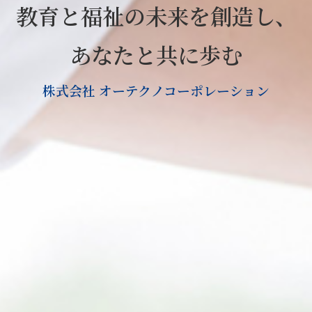
教育と福祉の未来を創造し、
あなたと共に歩む
株式会社 オーテクノコーポレーション