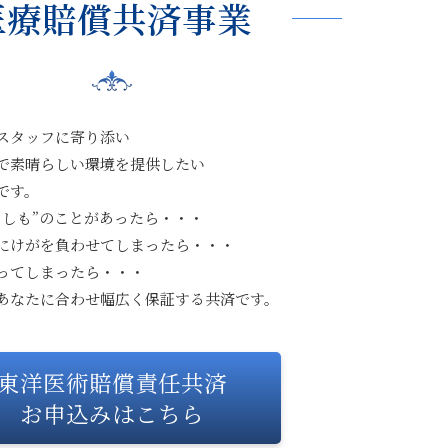
医療賠償共済事業
スタッフに寄り添い
で素晴らしい環境を提供したい
です。
もしも”のことがあったら・・・
にけがを負わせてしまったら・・・
ってしまったら・・・
あなたに合わせ幅広く保証する共済です。
東洋医術賠償責任共済
お申込みはこちら