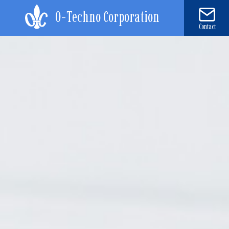
O-Techno Corporation
Contact