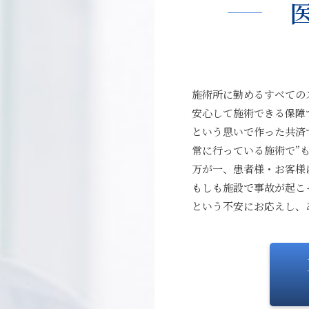
施術所に勤めるすべての
安心して施術できる保障
という思いで作った共済
常に行っている施術で”
万が一、患者様・お客様
もしも施設で事故が起こ
という不安にお応えし、