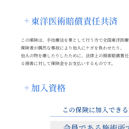
東洋医術賠償責任共済
この保険は、手技療法を業として行う方で全国東洋医療
保険者が偶然な事故により他人にケガを負わせたり、
他人の物を壊したりしたために、法律上の損害賠償貰任
る損害に対して保険金をお支払いするものです。
加入資格
この保険に加入できる
会員である施術所