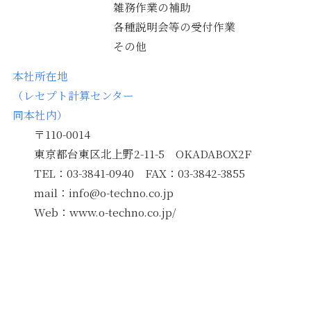
雑務作業の補助
各種説明会等の受付作業
その他
本社所在地
（レセプト計算センター
同本社内）
〒110-0014
東京都台東区北上野2-11-5 OKADABOX2F
TEL：03-3841-0940 FAX：03-3842-3855
mail：info@o-techno.co.jp
Web：www.o-techno.co.jp/