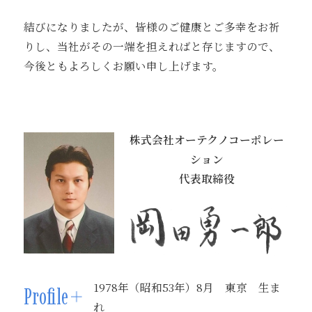
結びになりましたが、皆様のご健康とご多幸をお祈
りし、当社がその一端を担えればと存じますので、
今後ともよろしくお願い申し上げます。
株式会社オーテクノコーポレー
ション
代表取締役
1978年（昭和53年）8月 東京 生ま
Profile
れ