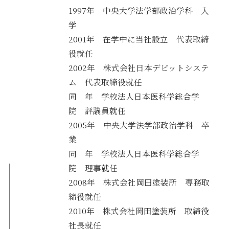
1997年 中央大学法学部政治学科 入
学
2001年 在学中に当社設立 代表取締
役就任
2002年 株式会社日本デビットシステ
ム 代表取締役就任
同 年 学校法人日本医科学総合学
院 評議員就任
2005年 中央大学法学部政治学科 卒
業
同 年 学校法人日本医科学総合学
院 理事就任
2008年 株式会社岡田塗装所 専務取
締役就任
2010年 株式会社岡田塗装所 取締役
社長就任