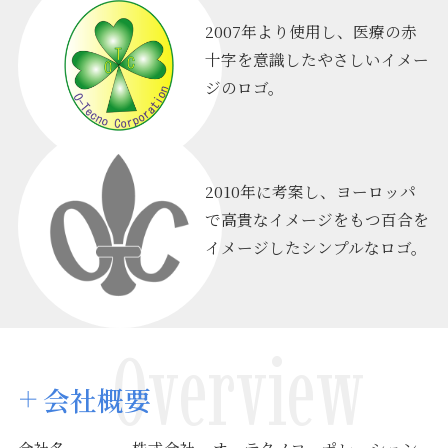
2007年より使用し、医療の赤
十字を意識したやさしいイメー
ジのロゴ。
2010年に考案し、ヨーロッパ
で高貴なイメージをもつ百合を
イメージしたシンプルなロゴ。
Overview
会社概要