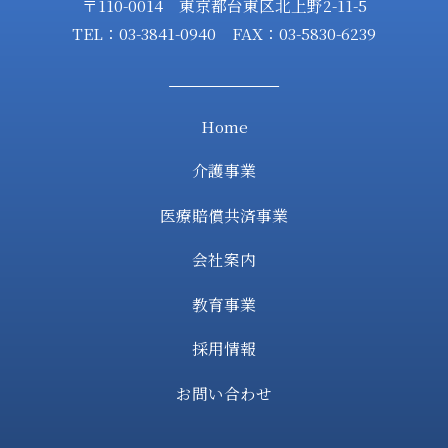
〒110-0014 東京都台東区北上野2-11-5
TEL：03-3841-0940 FAX：03-5830-6239
Home
介護事業
医療賠償共済事業
会社案内
教育事業
採用情報
お問い合わせ