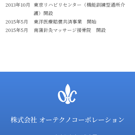
2013年10月
東京リハビリセンター（機能訓練型通所介
護）開設
2015年5月
東洋医療賠償共済事業 開始
2015年5月
南蒲針灸マッサージ接骨院 開設
株式会社 オーテクノコーポレーション