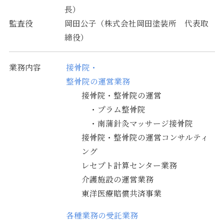
長）
監査役
岡田公子（株式会社岡田塗装所 代表取
締役）
業務内容
接骨院・
整骨院の運営業務
接骨院・整骨院の運営
・プラム整骨院
・南蒲針灸マッサージ接骨院
接骨院・整骨院の運営コンサルティ
ング
レセプト計算センター業務
介護施設の運営業務
東洋医療賠償共済事業
各種業務の受託業務