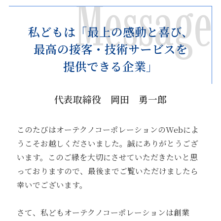
Message
私どもは「最上の感動と喜び、
最高の接客・技術サービスを
提供できる企業」
代表取締役 岡田 勇一郎
このたびはオーテクノコーポレーションのWebによ
うこそお越しくださいました。誠にありがとうござ
います。このご縁を大切にさせていただきたいと思
っておりますので、最後までご覧いただけましたら
幸いでございます。
さて、私どもオーテクノコーポレーションは創業