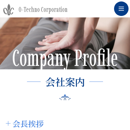
O-Techno Corporation
Company Profile
会社案内
会長挨拶