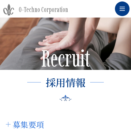
O-Techno Corporation
Recruit
採用情報
募集要項