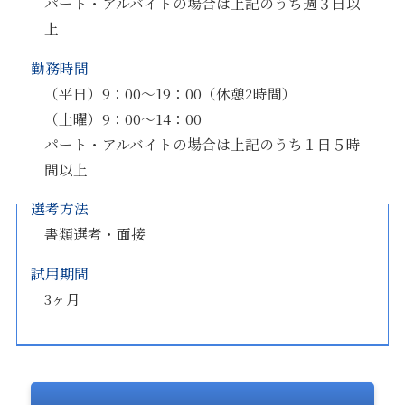
パート・アルバイトの場合は上記のうち週３日以
上
勤務時間
（平日）9：00～19：00（休憩2時間）
（土曜）9：00～14：00
パート・アルバイトの場合は上記のうち１日５時
間以上
選考方法
書類選考・面接
試用期間
3ヶ月