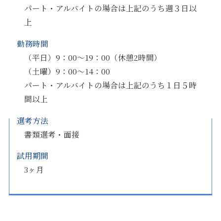
パート・アルバイトの場合は上記のうち週３日以
上
勤務時間
（平日）9：00～19：00（休憩2時間）
（土曜）9：00～14：00
パート・アルバイトの場合は上記のうち１日５時
間以上
選考方法
書類選考・面接
試用期間
3ヶ月