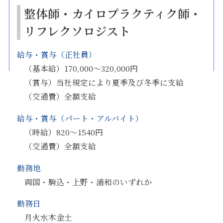
整体師・カイロプラクティク師・
リフレクソロジスト
給与・賞与（正社員）
（基本給）170,000～320,000円
（賞与）当社規定により夏季及び冬季に支給
（交通費）全額支給
給与・賞与（パート・アルバイト）
（時給）820～1540円
（交通費）全額支給
勤務地
両国・駒込・上野・浦和のいずれか
勤務日
月火水木金土