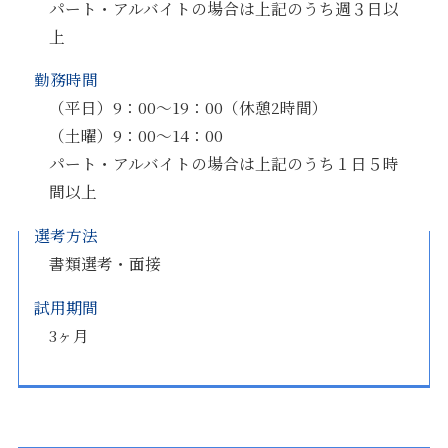
パート・アルバイトの場合は上記のうち週３日以
上
勤務時間
（平日）9：00～19：00（休憩2時間）
（土曜）9：00～14：00
パート・アルバイトの場合は上記のうち１日５時
間以上
選考方法
書類選考・面接
試用期間
3ヶ月