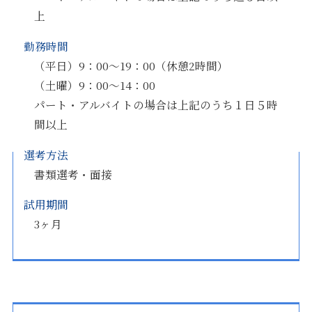
上
勤務時間
（平日）9：00～19：00（休憩2時間）
（土曜）9：00～14：00
パート・アルバイトの場合は上記のうち１日５時
間以上
選考方法
書類選考・面接
試用期間
3ヶ月