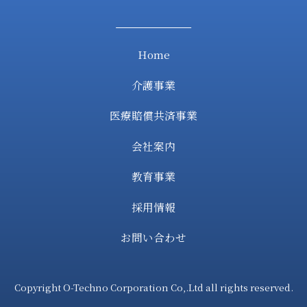
Home
介護事業
医療賠償共済事業
会社案内
教育事業
採用情報
お問い合わせ
Copyright O-Techno Corporation Co,.Ltd all rights reserved.