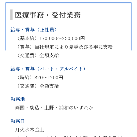
医療事務・受付業務
給与・賞与（正社員）
（基本給）170,000～250,000円
（賞与）当社規定により夏季及び冬季に支給
（交通費）全額支給
給与・賞与（パート・アルバイト）
（時給）820～1200円
（交通費）全額支給
勤務地
両国・駒込・上野・浦和のいずれか
勤務日
月火水木金土