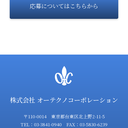
応募についてはこちらから
株式会社 オーテクノコーポレーション
〒110-0014 東京都台東区北上野2-11-5
TEL：03-3841-0940 FAX：03-5830-6239