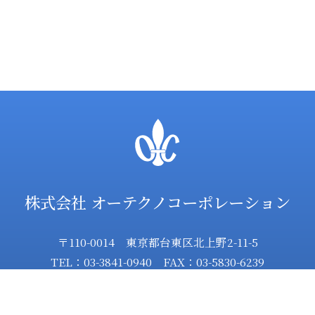
株式会社 オーテクノコーポレーション
〒110-0014 東京都台東区北上野2-11-5
TEL：03-3841-0940 FAX：03-5830-6239