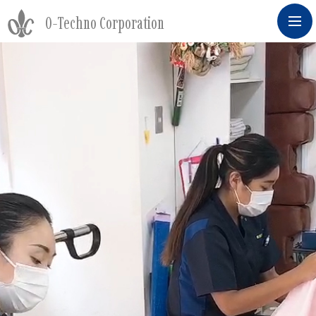
O-Techno Corporation